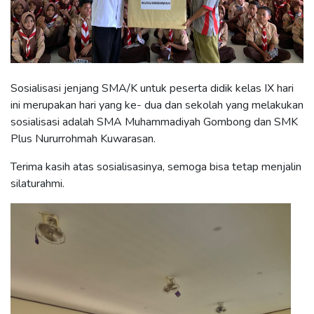
Sosialisasi jenjang SMA/K untuk peserta didik kelas IX hari
ini merupakan hari yang ke- dua dan sekolah yang melakukan
sosialisasi adalah SMA Muhammadiyah Gombong dan SMK
Plus Nururrohmah Kuwarasan.
Terima kasih atas sosialisasinya, semoga bisa tetap menjalin
silaturahmi.