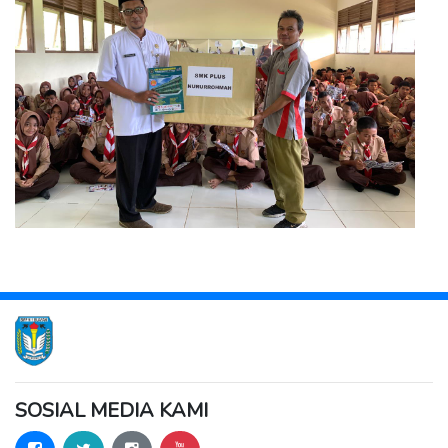
SOSIAL MEDIA KAMI