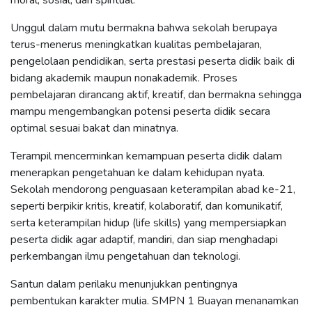
Unggul dalam mutu bermakna bahwa sekolah berupaya
terus-menerus meningkatkan kualitas pembelajaran,
pengelolaan pendidikan, serta prestasi peserta didik baik di
bidang akademik maupun nonakademik. Proses
pembelajaran dirancang aktif, kreatif, dan bermakna sehingga
mampu mengembangkan potensi peserta didik secara
optimal sesuai bakat dan minatnya.
Terampil mencerminkan kemampuan peserta didik dalam
menerapkan pengetahuan ke dalam kehidupan nyata.
Sekolah mendorong penguasaan keterampilan abad ke-21,
seperti berpikir kritis, kreatif, kolaboratif, dan komunikatif,
serta keterampilan hidup (life skills) yang mempersiapkan
peserta didik agar adaptif, mandiri, dan siap menghadapi
perkembangan ilmu pengetahuan dan teknologi.
Santun dalam perilaku menunjukkan pentingnya
pembentukan karakter mulia. SMPN 1 Buayan menanamkan