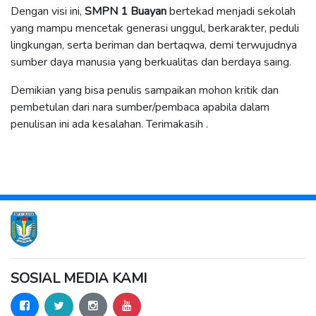
Dengan visi ini,
SMPN 1 Buayan
bertekad menjadi sekolah
yang mampu mencetak generasi unggul, berkarakter, peduli
lingkungan, serta beriman dan bertaqwa, demi terwujudnya
sumber daya manusia yang berkualitas dan berdaya saing.
Demikian yang bisa penulis sampaikan mohon kritik dan
pembetulan dari nara sumber/pembaca apabila dalam
penulisan ini ada kesalahan. Terimakasih .
SOSIAL MEDIA KAMI