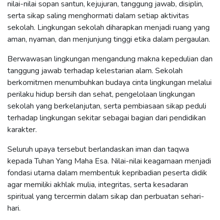
nilai-nilai sopan santun, kejujuran, tanggung jawab, disiplin,
serta sikap saling menghormati dalam setiap aktivitas
sekolah. Lingkungan sekolah diharapkan menjadi ruang yang
aman, nyaman, dan menjunjung tinggi etika dalam pergaulan.
Berwawasan lingkungan mengandung makna kepedulian dan
tanggung jawab terhadap kelestarian alam. Sekolah
berkomitmen menumbuhkan budaya cinta lingkungan melalui
perilaku hidup bersih dan sehat, pengelolaan lingkungan
sekolah yang berkelanjutan, serta pembiasaan sikap peduli
terhadap lingkungan sekitar sebagai bagian dari pendidikan
karakter.
Seluruh upaya tersebut berlandaskan iman dan taqwa
kepada Tuhan Yang Maha Esa. Nilai-nilai keagamaan menjadi
fondasi utama dalam membentuk kepribadian peserta didik
agar memiliki akhlak mulia, integritas, serta kesadaran
spiritual yang tercermin dalam sikap dan perbuatan sehari-
hari.