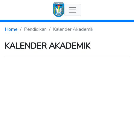
Home
Pendidikan
Kalender Akademik
KALENDER AKADEMIK