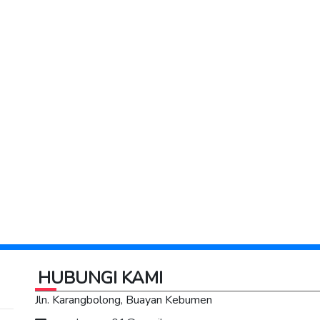
HUBUNGI KAMI
Jln. Karangbolong, Buayan Kebumen