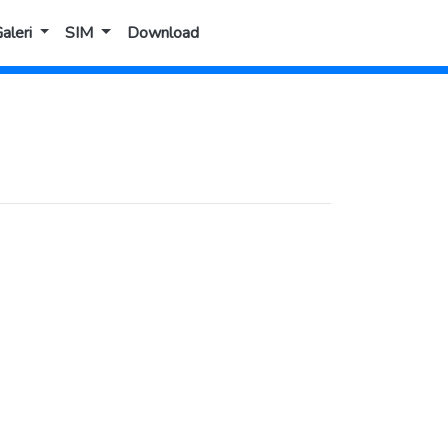
aleri
SIM
Download