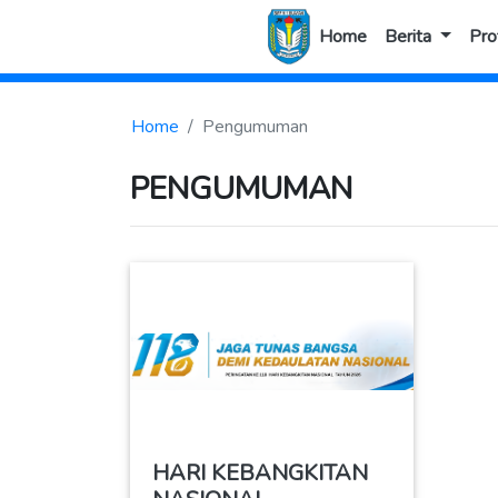
Home
Berita
Prof
Home
Pengumuman
PENGUMUMAN
HARI KEBANGKITAN