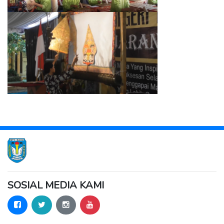
SOSIAL MEDIA KAMI