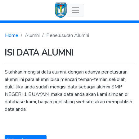
Home
Alumni
Penelusuran Alumni
ISI DATA ALUMNI
Silahkan mengisi data alumni, dengan adanya penelusuran
alumni ini para alumni bisa mencari teman-teman sekolah
dulu. Jika anda sudah mengisi data sebagai alumni SMP
NEGERI 1 BUAYAN, maka data anda akan kami simpan di
database kami, bagian publishing website akan mempublish
data anda.