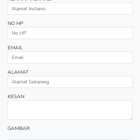
NO HP
EMAIL
ALAMAT
KESAN
GAMBAR