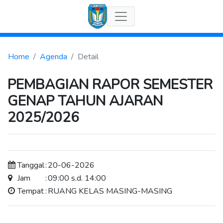
Home
Agenda
Detail
PEMBAGIAN RAPOR SEMESTER
GENAP TAHUN AJARAN
2025/2026
Tanggal
:
20-06-2026
Jam
:
09:00 s.d. 14:00
Tempat
:
RUANG KELAS MASING-MASING